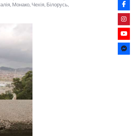
лія, Монако, Чехія, Білорусь,