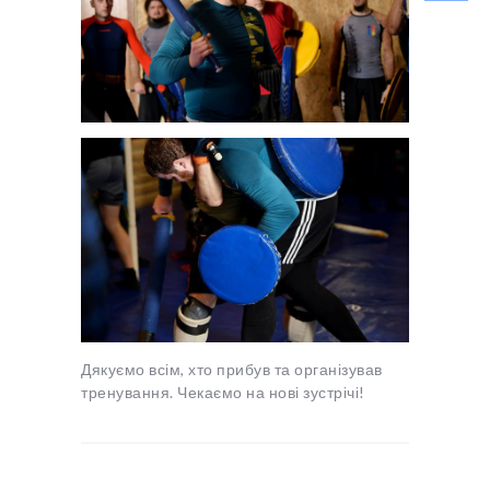
Дякуємо всім, хто прибув та організував
тренування. Чекаємо на нові зустрічі!